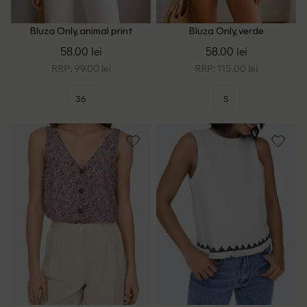
Bluza Only, animal print
Bluza Only, verde
58.00 lei
58.00 lei
RRP: 99.00 lei
RRP: 115.00 lei
36
S