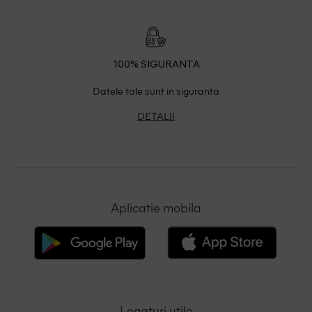
100% SIGURANTA
Datele tale sunt in siguranta
DETALII
Aplicatie mobila
Legaturi utile