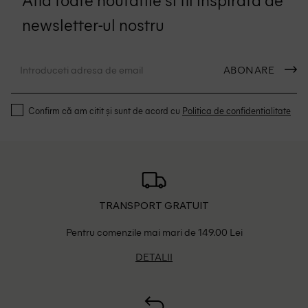
newsletter-ul nostru
ABONARE
Confirm că am citit și sunt de acord cu
Politica de confidentialitate
TRANSPORT GRATUIT
Pentru comenzile mai mari de 149.00 Lei
DETALII