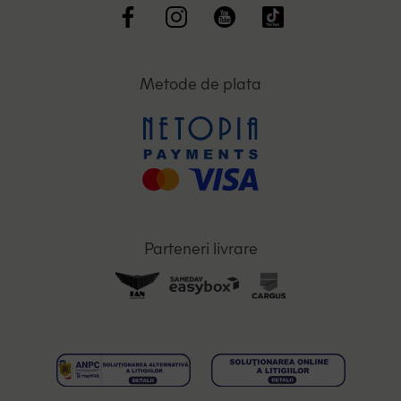
Metode de plata
Parteneri livrare