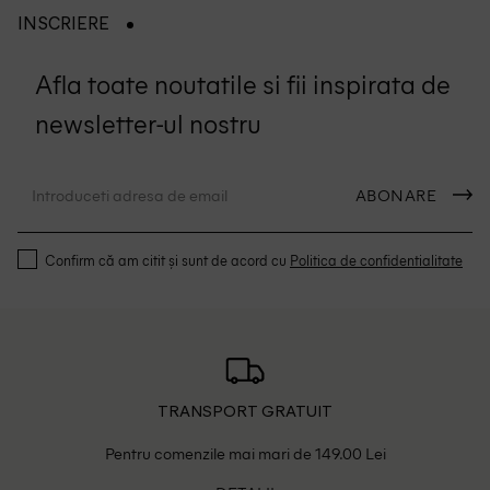
INSCRIERE
Afla toate noutatile si fii inspirata de
newsletter-ul nostru
ABONARE
Confirm că am citit și sunt de acord cu
Politica de confidentialitate
TRANSPORT GRATUIT
Pentru comenzile mai mari de 149.00 Lei