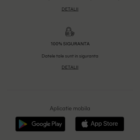
DETALII
100% SIGURANTA
Datele tale sunt in siguranta
DETALII
Aplicatie mobila