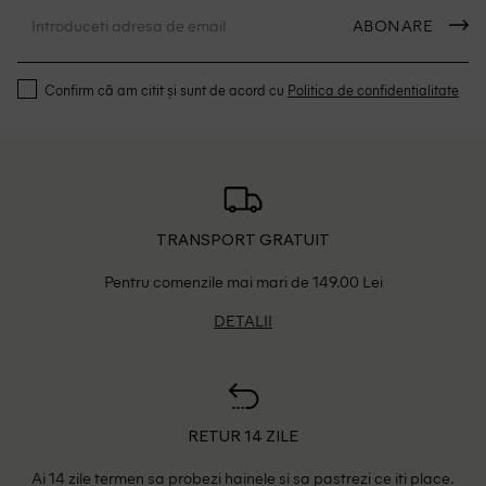
ABONARE
Confirm că am citit și sunt de acord cu
Politica de confidentialitate
TRANSPORT GRATUIT
Pentru comenzile mai mari de 149.00 Lei
DETALII
RETUR 14 ZILE
Ai 14 zile termen sa probezi hainele si sa pastrezi ce iti place.