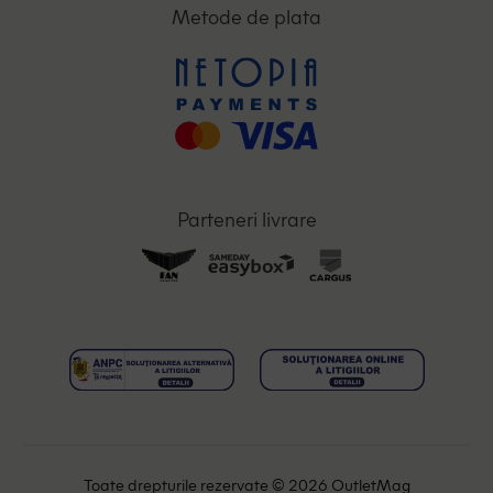
Metode de plata
Parteneri livrare
Toate drepturile rezervate © 2026 OutletMag