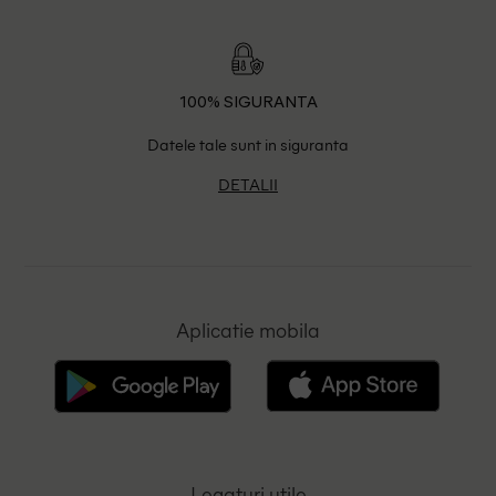
100% SIGURANTA
Datele tale sunt in siguranta
DETALII
Aplicatie mobila
Legaturi utile