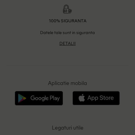
100% SIGURANTA
Datele tale sunt in siguranta
DETALII
Aplicatie mobila
Legaturi utile