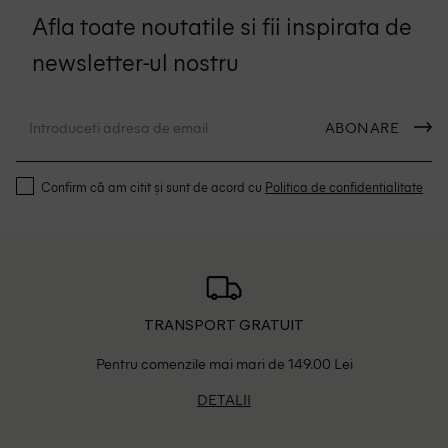
Afla toate noutatile si fii inspirata de
newsletter-ul nostru
ABONARE
Confirm că am citit și sunt de acord cu
Politica de confidentialitate
TRANSPORT GRATUIT
Pentru comenzile mai mari de 149.00 Lei
DETALII