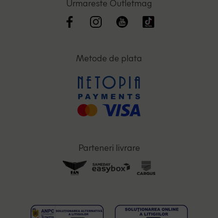
Urmareste Outletmag
Metode de plata
Parteneri livrare