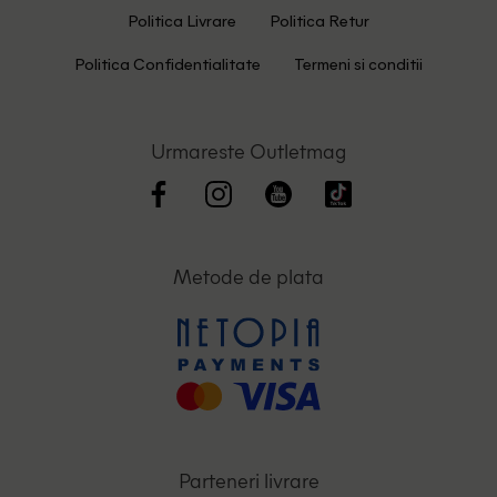
Politica Livrare
Politica Retur
Politica Confidentialitate
Termeni si conditii
Urmareste Outletmag
Metode de plata
Parteneri livrare