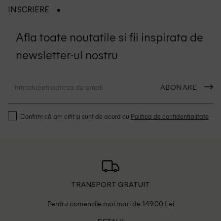
INSCRIERE
Afla toate noutatile si fii inspirata de
newsletter-ul nostru
ABONARE
Confirm că am citit și sunt de acord cu
Politica de confidentialitate
TRANSPORT GRATUIT
Pentru comenzile mai mari de 149.00 Lei
DETALII