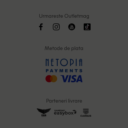
Urmareste Outletmag
Metode de plata
Parteneri livrare