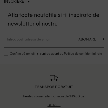
INSCRIERE
Afla toate noutatile si fii inspirata de
newsletter-ul nostru
ABONARE
Confirm că am citit și sunt de acord cu
Politica de confidentialitate
TRANSPORT GRATUIT
Pentru comenzile mai mari de 149.00 Lei
DETALII