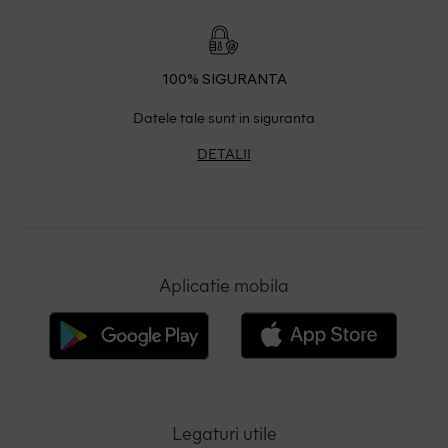
100% SIGURANTA
Datele tale sunt in siguranta
DETALII
Aplicatie mobila
Legaturi utile