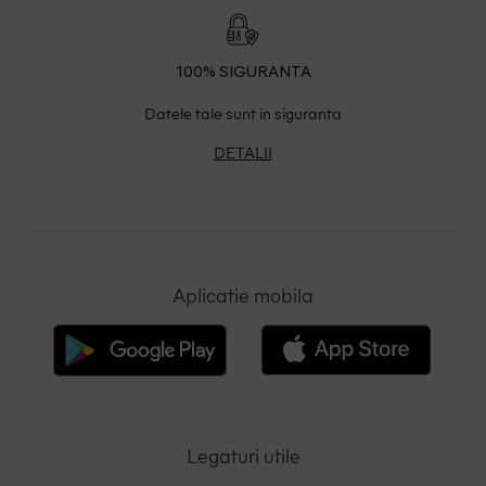
100% SIGURANTA
Datele tale sunt in siguranta
DETALII
Aplicatie mobila
Legaturi utile