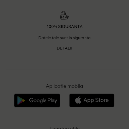
100% SIGURANTA
Datele tale sunt in siguranta
DETALII
Aplicatie mobila
Legaturi utile